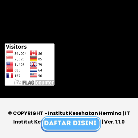
© COPYRIGHT - Institut Kesehatan Hermina | IT
Institut Kesehatan Hermina 2026 | Ver. 1.1.0