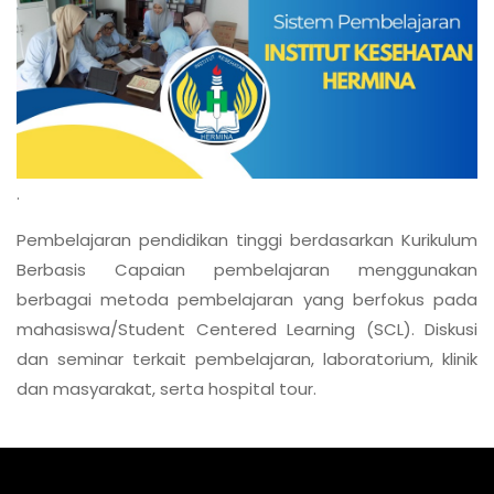
.
Pembelajaran pendidikan tinggi berdasarkan Kurikulum
Berbasis Capaian pembelajaran menggunakan
berbagai metoda pembelajaran yang berfokus pada
mahasiswa/Student Centered Learning (SCL). Diskusi
dan seminar terkait pembelajaran, laboratorium, klinik
dan masyarakat, serta hospital tour.