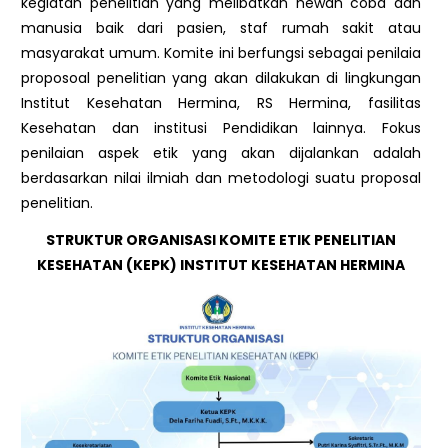
kegiatan penelitian yang melibatkan hewan coba dan
manusia baik dari pasien, staf rumah sakit atau
masyarakat umum. Komite ini berfungsi sebagai penilaia
proposoal penelitian yang akan dilakukan di lingkungan
Institut Kesehatan Hermina, RS Hermina, fasilitas
Kesehatan dan institusi Pendidikan lainnya. Fokus
penilaian aspek etik yang akan dijalankan adalah
berdasarkan nilai ilmiah dan metodologi suatu proposal
penelitian.
STRUKTUR ORGANISASI KOMITE ETIK PENELITIAN
KESEHATAN (KEPK) INSTITUT KESEHATAN HERMINA