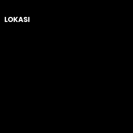
LOKASI