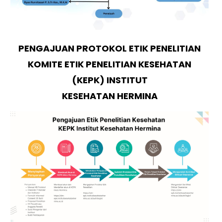
PENGAJUAN PROTOKOL ETIK PENELITIAN
KOMITE ETIK PENELITIAN KESEHATAN
(KEPK) INSTITUT
KESEHATAN HERMINA