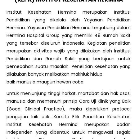
Institut Kesehatan Hermina merupakan Institusi
Pendidikan yang dikelola oleh Yayasan Pendidikan
Hermina. Yayasan Pendidikan Hermina tergabung dalam
Hermina Hospital Group yang memiliki 48 Rumah Sakit
yang tersebar diseluruh Indonesia. Kegiatan penelitian
merupakan aktivitas wajib yang dilakukan oleh Institusi
Pendidikan dan Rumah Sakit yang bertujuan untuk
pemecahan suatu masalah. Penelitian Kesehatan yang
dilakukan banyak melibatkan makhluk hidup
baik manusia maupun hewan coba.
Untuk menjunjung tinggi harkat, martabat dan hak asasi
manusia dan memenuhi prinsip Cara Uji Klinik yang Baik
(Good Clinical Practice), maka diperlukan protocol
pengujian laik etik. Komite Etik Penelitian Kesehatan
Institut Kesehatan Hermina merupakan badan
independen yang dibentuk untuk mengawasi segala