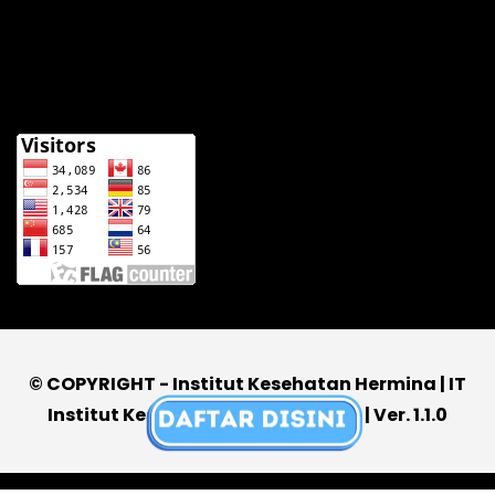
© COPYRIGHT - Institut Kesehatan Hermina | IT
Institut Kesehatan Hermina 2026 | Ver. 1.1.0