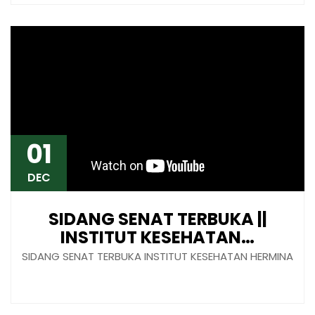
01
DEC
SIDANG SENAT TERBUKA ||
INSTITUT KESEHATAN…
SIDANG SENAT TERBUKA INSTITUT KESEHATAN HERMINA