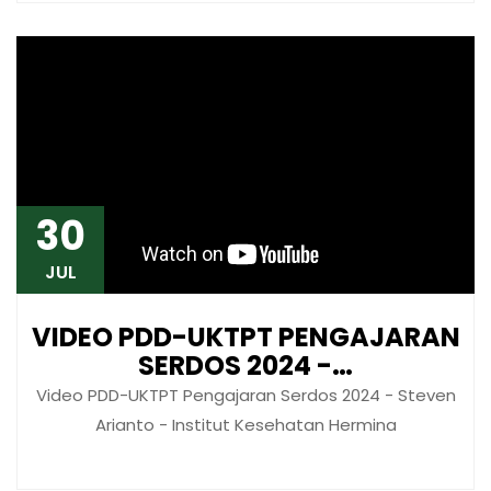
30
JUL
VIDEO PDD-UKTPT PENGAJARAN
SERDOS 2024 -…
Video PDD-UKTPT Pengajaran Serdos 2024 - Steven
Arianto - Institut Kesehatan Hermina