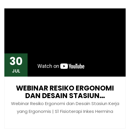
30
JUL
WEBINAR RESIKO ERGONOMI
DAN DESAIN STASIUN…
Webinar Resiko Ergonomi dan Desain Stasiun Kerja
yang Ergonomis | S1 Fisioterapi Inkes Hermina