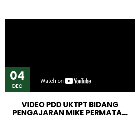
04
DEC
VIDEO PDD UKTPT BIDANG
PENGAJARAN MIKE PERMATA…