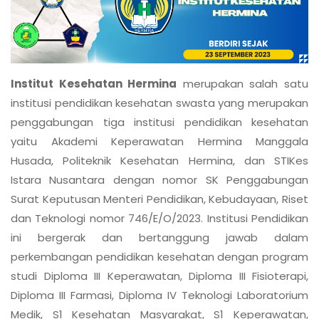
Institut Kesehatan Hermina
merupakan salah satu
institusi pendidikan kesehatan swasta yang merupakan
penggabungan tiga institusi pendidikan kesehatan
yaitu Akademi Keperawatan Hermina Manggala
Husada, Politeknik Kesehatan Hermina, dan STIKes
Istara Nusantara dengan nomor SK Penggabungan
Surat Keputusan Menteri Pendidikan, Kebudayaan, Riset
dan Teknologi nomor 746/E/O/2023. Institusi Pendidikan
ini bergerak dan bertanggung jawab dalam
perkembangan pendidikan kesehatan dengan program
studi Diploma III Keperawatan, Diploma III Fisioterapi,
Diploma III Farmasi, Diploma IV Teknologi Laboratorium
Medik, S1 Kesehatan Masyarakat, S1 Keperawatan,