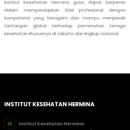
Institut Kesehatan Hermina guna dapat berperan
dalam mempersiapkan SDM profesional dengan
kompetensi yang beragam dan mampu menjawab
tantangan global terhadap pemenuhan tenaga
kesehatan khususnya di Jakarta dan lingkup nasional
INSTITUT KESEHATAN HERMINA
Institut Kesehatan Hermina