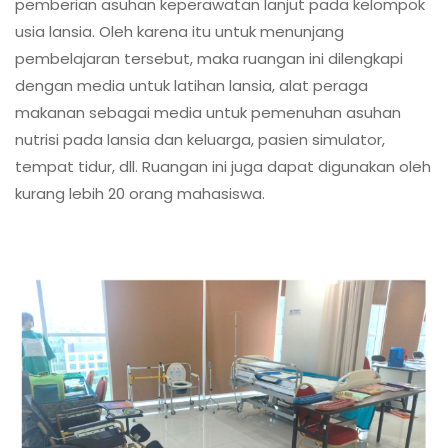
pemberian asuhan keperawatan lanjut pada kelompok
usia lansia. Oleh karena itu untuk menunjang
pembelajaran tersebut, maka ruangan ini dilengkapi
dengan media untuk latihan lansia, alat peraga
makanan sebagai media untuk pemenuhan asuhan
nutrisi pada lansia dan keluarga, pasien simulator,
tempat tidur, dll. Ruangan ini juga dapat digunakan oleh
kurang lebih 20 orang mahasiswa.