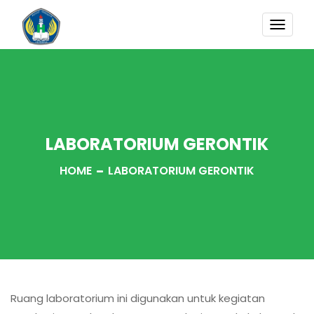
TOGG
NAVI
LABORATORIUM GERONTIK
HOME
LABORATORIUM GERONTIK
Ruang laboratorium ini digunakan untuk kegiatan