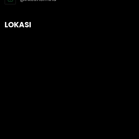
LOKASI