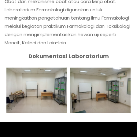
Obat dan mekanisme obat atau cara kerja obat.
Laboratorium Farmakologi digunakan untuk
meningkatkan pengetahuan tentang ilmu Farmakologi
melalui kegiatan praktikum Farmakologi dan Toksikologi
dengan mengimplementasikan hewan uji seperti
Mencit, Kelinci dan Lain-lain.
Dokumentasi Laboratorium